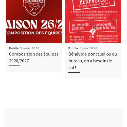
Publié
5 août 2026
Publié
1 juin 2024
Composition des équipes
Bénévole ponctuel ou du
2026/2027
bureau, on a besoin de
toi !