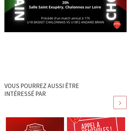
VOUS POURREZ AUSSI ÊTRE
INTÉRESSÉ PAR