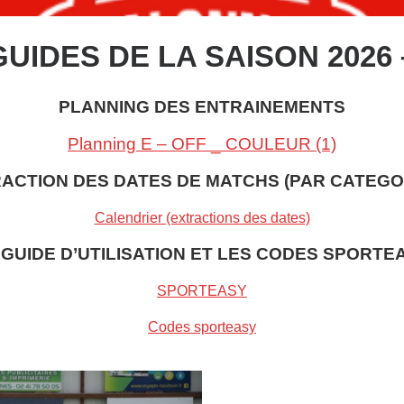
UIDES DE LA SAISON 2026 
PLANNING DES ENTRAINEMENTS
Planning E – OFF _ COULEUR (1)
ACTION DES DATES DE MATCHS (PAR CATEGO
Calendrier (extractions des dates)
 GUIDE D’UTILISATION ET LES CODES SPORTE
SPORTEASY
Codes sporteasy