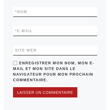
*
NOM
*
E-MAIL
SITE WEB
ENREGISTRER MON NOM, MON E-
MAIL ET MON SITE DANS LE
NAVIGATEUR POUR MON PROCHAIN
COMMENTAIRE.