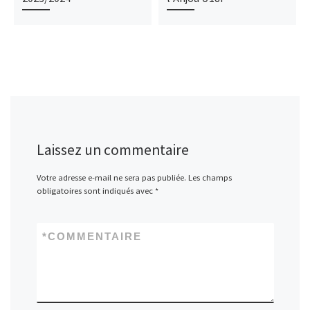
Laissez un commentaire
Votre adresse e-mail ne sera pas publiée.
Les champs
obligatoires sont indiqués avec
*
*
COMMENTAIRE