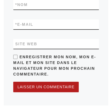
*
NOM
*
E-MAIL
SITE WEB
ENREGISTRER MON NOM, MON E-
MAIL ET MON SITE DANS LE
NAVIGATEUR POUR MON PROCHAIN
COMMENTAIRE.