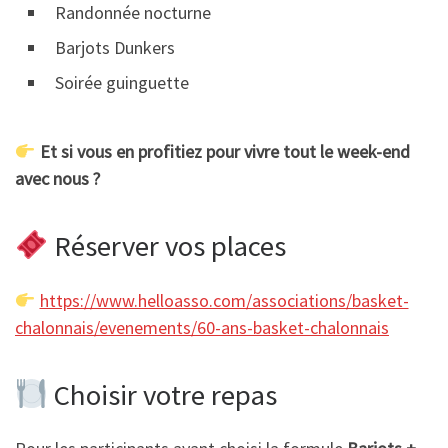
Randonnée nocturne
Barjots Dunkers
Soirée guinguette
Et si vous en profitiez pour vivre tout le week-end
avec nous ?
Réserver vos places
https://www.helloasso.com/associations/basket-
chalonnais/evenements/60-ans-basket-chalonnais
Choisir votre repas