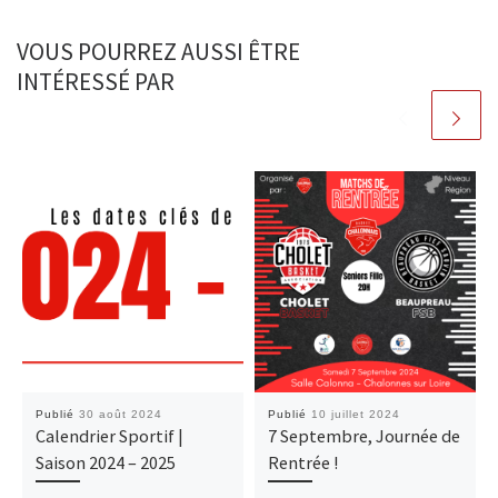
VOUS POURREZ AUSSI ÊTRE
INTÉRESSÉ PAR
Publié
30 août 2024
Publié
10 juillet 2024
Calendrier Sportif |
7 Septembre, Journée de
Saison 2024 – 2025
Rentrée !