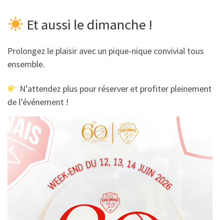
Et aussi le dimanche !
Prolongez le plaisir avec un pique-nique convivial tous
ensemble.
N’attendez plus pour réserver et profiter pleinement
de l’événement !