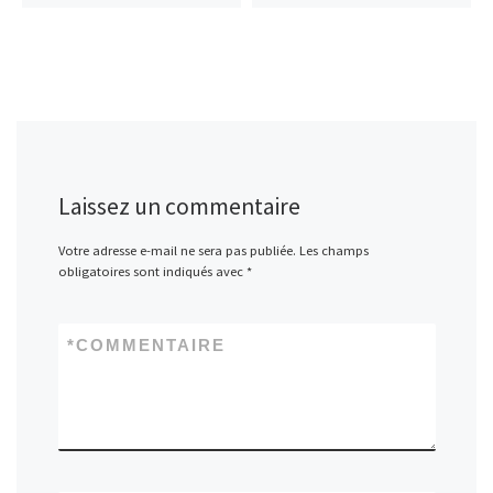
Laissez un commentaire
Votre adresse e-mail ne sera pas publiée.
Les champs
obligatoires sont indiqués avec
*
*
COMMENTAIRE